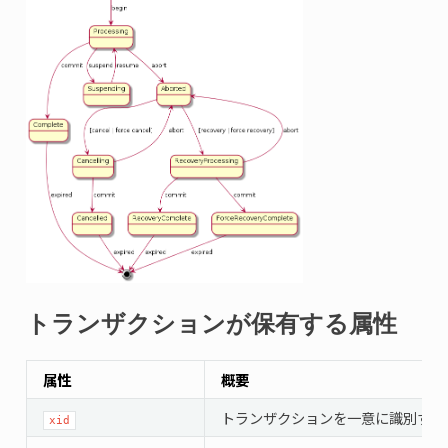
トランザクションが保有する属性
属性
概要
トランザクションを一意に識別するI
xid