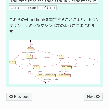
len([transition for transition in x.transitions if 
"abort" in transition]) > 3
これらのAbort hookを設定することにより、トラン
ザクションの状態マシンは次のように拡張されま
す。
Previous
Next