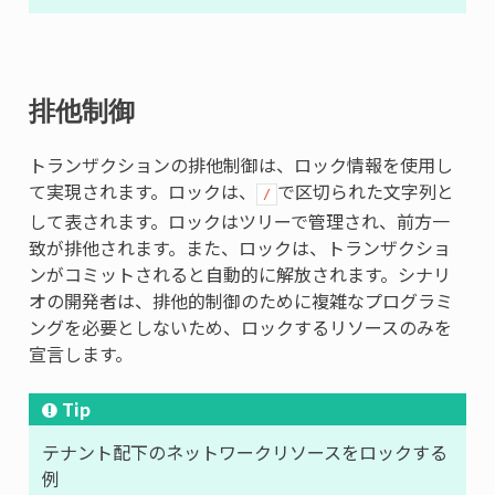
排他制御
トランザクションの排他制御は、ロック情報を使用し
て実現されます。ロックは、
で区切られた文字列と
/
して表されます。ロックはツリーで管理され、前方一
致が排他されます。また、ロックは、トランザクショ
ンがコミットされると自動的に解放されます。シナリ
オの開発者は、排他的制御のために複雑なプログラミ
ングを必要としないため、ロックするリソースのみを
宣言します。
Tip
テナント配下のネットワークリソースをロックする
例