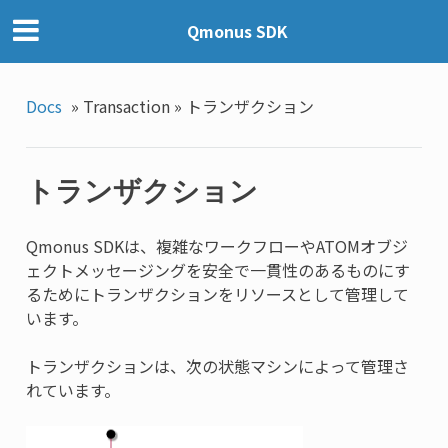
Qmonus SDK
Docs
»
Transaction »
トランザクション
トランザクション
Qmonus SDKは、複雑なワークフローやATOMオブジ
ェクトメッセージングを安全で一貫性のあるものにす
るためにトランザクションをリソースとして管理して
います。
トランザクションは、次の状態マシンによって管理さ
れています。