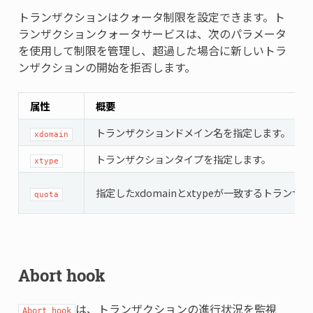
トランザクションはクォータ制限を設定できます。ト
ランザクションクォータサービスは、次のパラメータ
を使用して制限を管理し、超過した場合に新しいトラ
ンザクションの開始を拒否します。
属性
概要
トランザクションドメイン名を指定します。
xdomain
トランザクションタイプを指定します。
xtype
指定したxdomainとxtypeが一致するトラン
quota
Abort hook
は、トランザクションの進行状況を監視
Abort hook