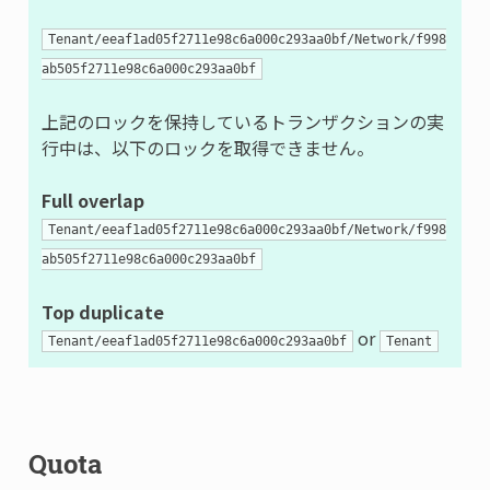
Tenant/eeaf1ad05f2711e98c6a000c293aa0bf/Network/f998
ab505f2711e98c6a000c293aa0bf
上記のロックを保持しているトランザクションの実
行中は、以下のロックを取得できません。
Full overlap
Tenant/eeaf1ad05f2711e98c6a000c293aa0bf/Network/f998
ab505f2711e98c6a000c293aa0bf
Top duplicate
or
Tenant/eeaf1ad05f2711e98c6a000c293aa0bf
Tenant
Quota