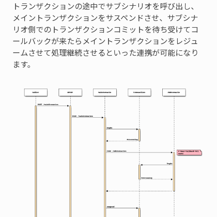
トランザクションの途中でサブシナリオを呼び出し、
メイントランザクションをサスペンドさせ、サブシナ
リオ側でのトランザクションコミットを待ち受けてコ
ールバックが来たらメイントランザクションをレジュ
ームさせて処理継続させるといった連携が可能になり
ます。