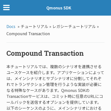
Qmonus SDK
Docs
»
チュートリアル »
レガシーチュートリアル »
Compound Transaction
Compound Transaction
本チュートリアルでは、複数のシナリオを連携させる
ユースケースを紹介します。アプリケーションによって
は、メインシナリオとサブシナリオに分割してそれぞ
れでトランザクション管理を行うような実装が必要に
なる特殊なケースがあります。Qmonus SDKの
Transactionサービスは、コミット時に任意のURLにコ
ールバックを送信するオプションを提供しています。
以下のシーケンスのように、メインシナリオにおける