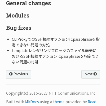
General changes
Modules
Bug fixes
CLIProxyでのSSH接続オプションにpassphraseを指
定できない問題の対処
templateレンダリングブロックのファイル転送に
おけるSSH接続オプションにpassphraseを指定でき
ない問題の対処
Previous
Next
Copyright(c) 2015-2023 NTT Communications, Inc
Built with
MkDocs
using a
theme
provided by
Read