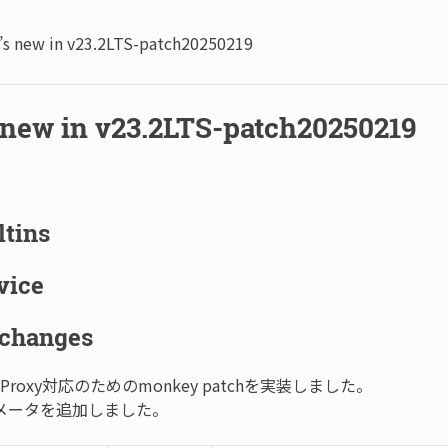
’s new in v23.2LTS-patch20250219
 new in v23.2LTS-patch20250219
ltins
vice
 changes
S Proxy対応のためのmonkey patchを実装しました。
メータを追加しました。